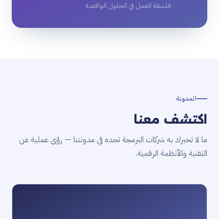
فلسفة العمل في الحلول الواقعية
المدونة
اكتشف معنا
ما لا تخبرك به شركات البرمجة تجده في مدونتنا — رؤى عملية عن
التقنية والأنظمة الرقمية.