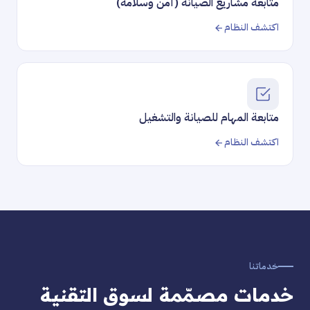
متابعة مشاريع الصيانة (أمن وسلامة)
اكتشف النظام
متابعة المهام للصيانة والتشغيل
اكتشف النظام
خدماتنا
خدمات مصمّمة لسوق التقنية