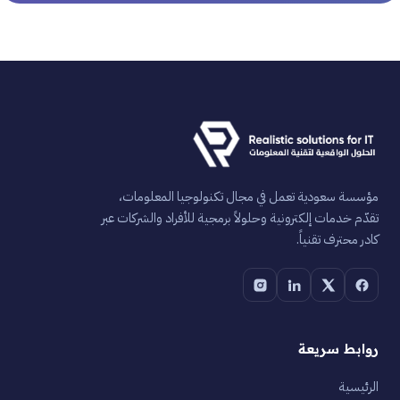
مؤسسة سعودية تعمل في مجال تكنولوجيا المعلومات،
تقدّم خدمات إلكترونية وحلولاً برمجية للأفراد والشركات عبر
كادر محترف تقنياً.
روابط سريعة
الرئيسية