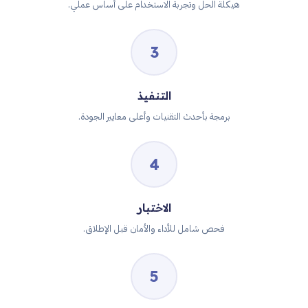
هيكلة الحل وتجربة الاستخدام على أساس عملي.
3
التنفيذ
برمجة بأحدث التقنيات وأعلى معايير الجودة.
4
الاختبار
فحص شامل للأداء والأمان قبل الإطلاق.
5