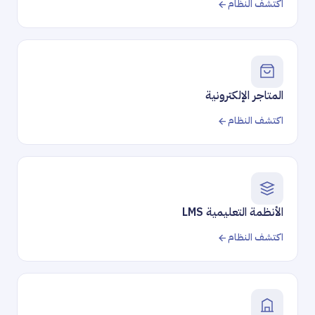
اكتشف النظام
المتاجر الإلكترونية
اكتشف النظام
الأنظمة التعليمية LMS
اكتشف النظام