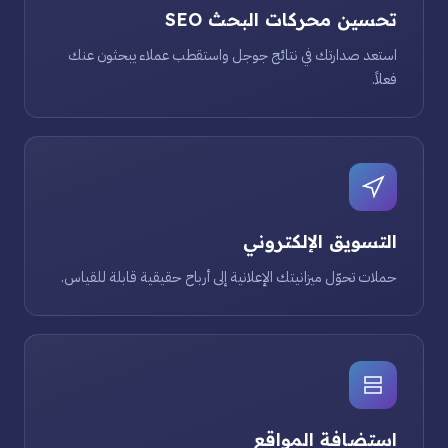
تحسين محركات البحث SEO
استعد صدارتك في نتائج جوجل واستقطب عملاء يبحثون عنك
فعلاً.
التسويق الإلكتروني
حملات تحوّل ميزانيتك الإعلانية إلى أرباح حقيقية قابلة للقياس.
استضافة المواقع