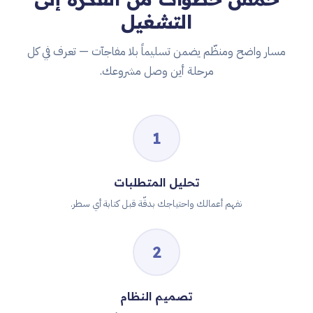
التشغيل
مسار واضح ومنظّم يضمن تسليماً بلا مفاجآت — تعرف في كل
مرحلة أين وصل مشروعك.
1
تحليل المتطلبات
نفهم أعمالك واحتياجك بدقّة قبل كتابة أي سطر.
2
تصميم النظام