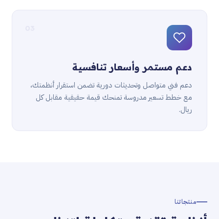
03
دعم مستمر وأسعار تنافسية
دعم فني متواصل وتحديثات دورية تضمن استقرار أنظمتك،
مع خطط تسعير مدروسة تمنحك قيمة حقيقية مقابل كل
ريال.
منتجاتنا