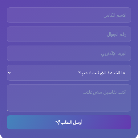
أرسل الطلب