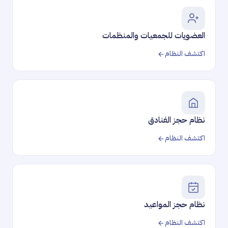
العضويات للجمعيات والمنظمات
اكتشف النظام
نظام حجز الفنادق
اكتشف النظام
نظام حجز المواعيد
اكتشف النظام