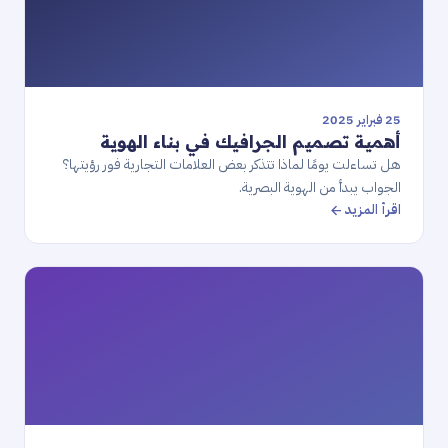
25 فبراير 2025
أهمية تصميم الجرافيك في بناء الهوية
هل تساءلت يومًا لماذا تتذكر بعض العلامات التجارية فور رؤيتها؟
الجواب يبدأ من الهوية البصرية.
اقرأ المزيد