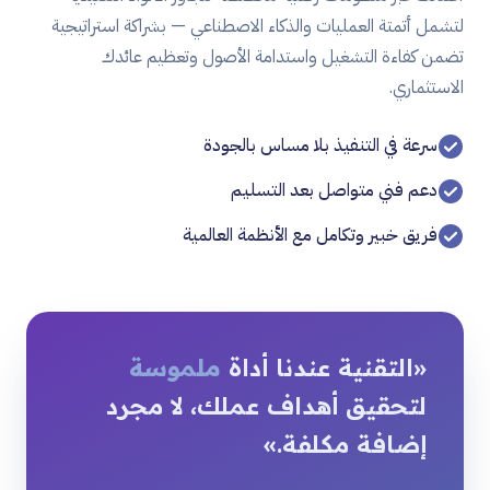
لتشمل أتمتة العمليات والذكاء الاصطناعي — بشراكة استراتيجية
تضمن كفاءة التشغيل واستدامة الأصول وتعظيم عائدك
الاستثماري.
سرعة في التنفيذ بلا مساس بالجودة
دعم فني متواصل بعد التسليم
فريق خبير وتكامل مع الأنظمة العالمية
«التقنية عندنا أداة
ملموسة
لتحقيق أهداف عملك، لا مجرد
إضافة مكلفة.»