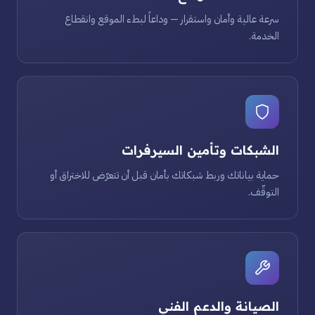
سرعة عالية وأمان واستقرار — وداعاً لبطء الموقع وانقطاع
الخدمة.
الشبكات وتأمين السيرفرات
حماية بياناتك وربط شبكاتك بأمان قبل أن تتعرّض للاختراق أو
التوقّف.
الصيانة والدعم الفني