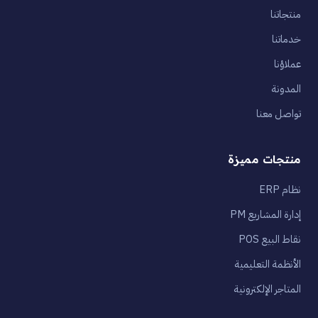
منتجاتنا
خدماتنا
عملاؤنا
المدونة
تواصل معنا
منتجات مميزة
نظام ERP
إدارة المشاريع PM
نقاط البيع POS
الأنظمة التعليمية
المتاجر الإلكترونية