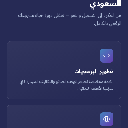
السعودي
من الفكرة إلى التشغيل والنمو — نغطّي دورة حياة مشروعك
الرقمي بالكامل.
تطوير البرمجيات
أنظمة مخصّصة تختصر الوقت الضائع والتكاليف المهدرة التي
تسبّبها الأنظمة البدائية.