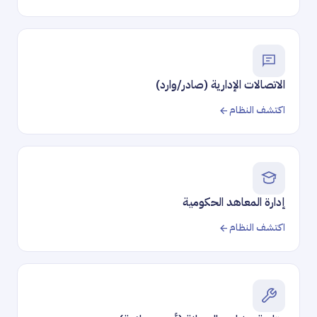
الاتصالات الإدارية (صادر/وارد)
اكتشف النظام
إدارة المعاهد الحكومية
اكتشف النظام