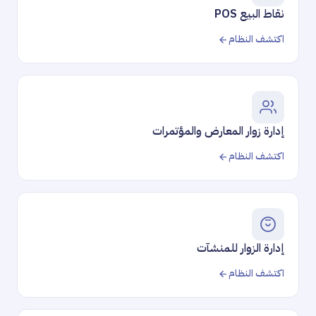
نقاط البيع POS
اكتشف النظام
إدارة زوار المعارض والمؤتمرات
اكتشف النظام
إدارة الزوار للمنشآت
اكتشف النظام